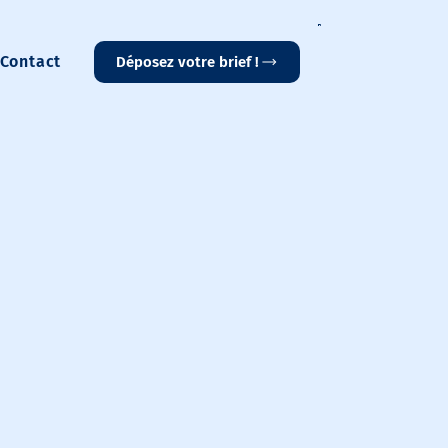
Contact
Déposez votre brief !