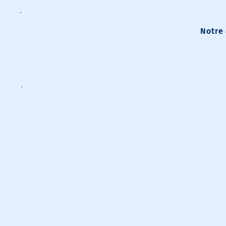
Notre