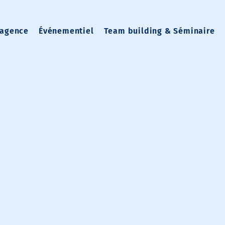
 agence
Événementiel
Team building & Séminaire